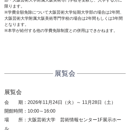
部・大阪芸術大学附属大阪美術専門学校を受験し、入学する方に
限ります。
※学費全額免除について大阪芸術大学短期大学部の場合は2年間、
大阪芸術大学附属大阪美術専門学校の場合は2年間もしくは3年間
となります。
※本学が給付する他の学費免除制度との併用はできかねます。
展覧会
展覧会
会 期：2026年11月24日（火）～ 11月28日（土）
開館時間：10:00～16:00
場 所：大阪芸術大学 芸術情報センター1F展示ホー
ル