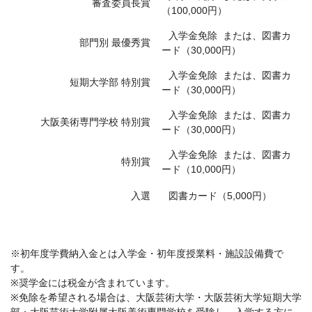
審査委員長賞
（100,000円）
入学金免除 または、図書カ
部門別 最優秀賞
ード（30,000円）
入学金免除 または、図書カ
短期大学部 特別賞
ード（30,000円）
入学金免除 または、図書カ
大阪美術専門学校 特別賞
ード（30,000円）
入学金免除 または、図書カ
特別賞
ード（10,000円）
入選
図書カード（5,000円）
※初年度学費納入金とは入学金・初年度授業料・施設設備費で
す。
※奨学金には税金が含まれています。
※免除を希望される場合は、大阪芸術大学・大阪芸術大学短期大学