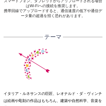
スマートフォン、タブレットからアップロードされる場合
はWi-Fiへの接続を推奨します。
携帯回線でアップロードすると、通信速度の低下や通信デ
ータ量の超過を招く恐れがあります。
テーマ
イタリア・ルネサンスの巨匠、レオナルド・ダ・ヴィンチ
は絵画や彫刻の作品はもちろん、建築や自然科学、音楽を