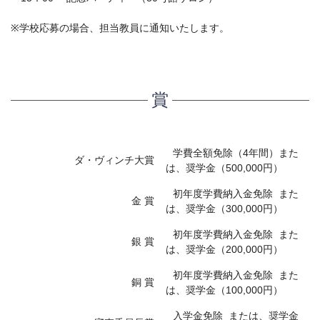
※学校応募の場合、担当教員に通知いたします。
賞
学費全額免除（4年間）また
ダ・ヴィンチ大賞
は、奨学金（500,000円）
初年度学費納入金免除 また
金 賞
は、奨学金（300,000円）
初年度学費納入金免除 また
銀 賞
は、奨学金（200,000円）
初年度学費納入金免除 また
銅 賞
は、奨学金（100,000円）
入学金免除 または、奨学金