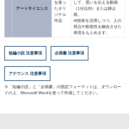
を使っ
して、思いを伝える動画
アートサイエンス
たオリ
（1分以内）または静止
ジナル
画。
作品
AI技術を活用しつつ、人の
視点や創造性を融合させた
表現をもとめます。
短編小説 注意事項
企画書 注意事項
アナウンス 注意事項
※「短編小説」と「企画書」の指定フォーマットは、ダウンロー
ドの上、Microsoft Wordを使って作成してください。