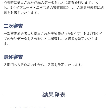
応募時に提出された作品のデータをもとに審査を行います。 な
お、Bタイプは一次・二次共通の審査形式とし、入選者発表時に結
果をお伝えいたします。
二次審査
一次審査通過者より提出された実物作品（Aタイプ）およびBタイ
プの作品データを各分野ごとに審査し、入選者を決定いたしま
す。
最終審査
各部門の入選作品の中から、各賞を決定いたします。
結果発表