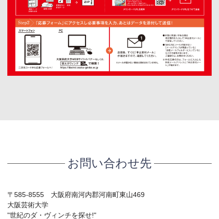
お問い合わせ先
〒585-8555 大阪府南河内郡河南町東山469
大阪芸術大学
"世紀のダ・ヴィンチを探せ!"