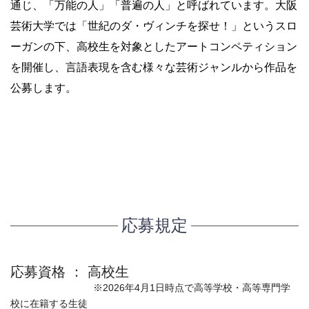
通じ、「万能の人」「普遍の人」と呼ばれています。大阪
芸術大学では「世紀のダ・ヴィンチを探せ！」というスロ
ーガンの下、高校生を対象としたアートコンペティション
を開催し、言語表現を含む様々な芸術ジャンルから作品を
公募します。
応募規定
応募資格 ： 高校生
※2026年4月1日時点で高等学校・高等専門学
校に在籍する生徒