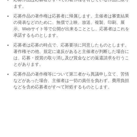
ます。
応募作品の著作権は応募者に帰属します。主催者は審査結果
の発表などのために、無償で上映、放送、複製、印刷、展
示、Webサイト等で公開が出来ることとし、応募者はこれを
承諾するものとします。
応募者は応募の時点で、応募要項に同意したものとします。
著作権その他、規定に違反があると主催者が判断した場合に
は、応募・授賞の取り消し及び賞金などの返還請求を行うこ
とがあります。
応募作品の著作権等について第三者から異議申し立て、苦情
などがあった場合、主催者は一切の責任を負わず、費用負担
などを含め応募者がすべて対処するものとします。